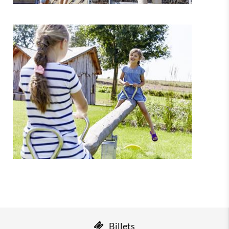
Billets