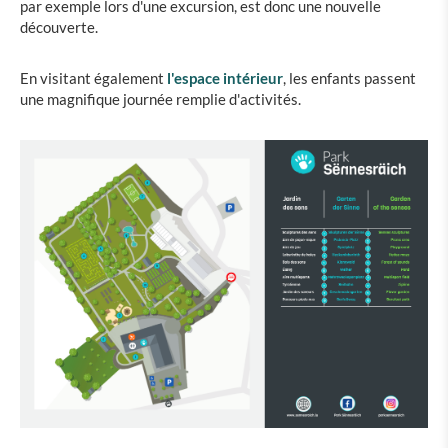
par exemple lors d'une excursion, est donc une nouvelle
découverte.
En visitant également
l'espace intérieur
, les enfants passent
une magnifique journée remplie d'activités.