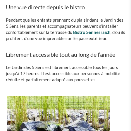
Une vue directe depuis le bistro
Pendant que les enfants prennent du plaisir dans le Jardin des
5 Sens, les parents et accompagnateurs peuvent s’installer
confortablement sur la terrasse du
Bistro Sënnesräich
, d’où ils
profitent d’une vue imprenable sur l’espace extérieur.
Librement accessible tout au long de l’année
Le Jardin des 5 Sens est librement accessible tous les jours
jusqu’à 17 heures. Il est accessible aux personnes à mobilité
réduite et parfaitement adapté aux poussettes.