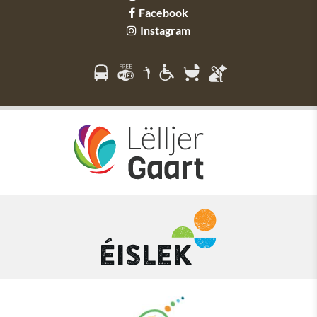
Facebook
Instagram