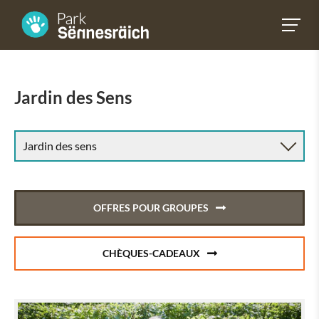
Jardin des Sens
Jardin des sens
Jardin des Sens
OFFRES POUR GROUPES
CHÈQUES-CADEAUX