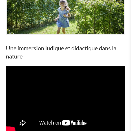
Une immersion ludique et didactique dans la
nature