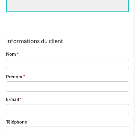
Informations du client
Nom
Prénom
E-mail
Téléphone