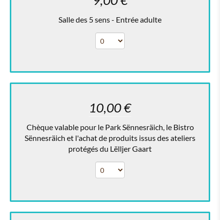
9,00 €
Salle des 5 sens - Entrée adulte
10,00 €
Chèque valable pour le Park Sënnesräich, le Bistro
Sënnesräich et l'achat de produits issus des ateliers
protégés du Lëlljer Gaart