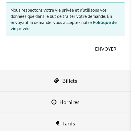
Nous respectons votre vie privée et n’utilisons vos
données que dans le but de traiter votre demande. En
envoyant la demande, vous acceptez notre
Politique de
vie privée
Billets
Horaires
Tarifs