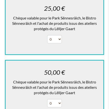
25,00 €
Chèque valable pour le Park Sënnesräich, le Bistro
Sënnesräich et l'achat de produits issus des ateliers
protégés du Lëlljer Gaart
50,00 €
Chèque valable pour le Park Sënnesräich, le Bistro
Sënnesräich et l'achat de produits issus des ateliers
protégés du Lëlljer Gaart