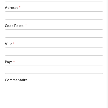
Adresse
Code Postal
Ville
Pays
Commentaire