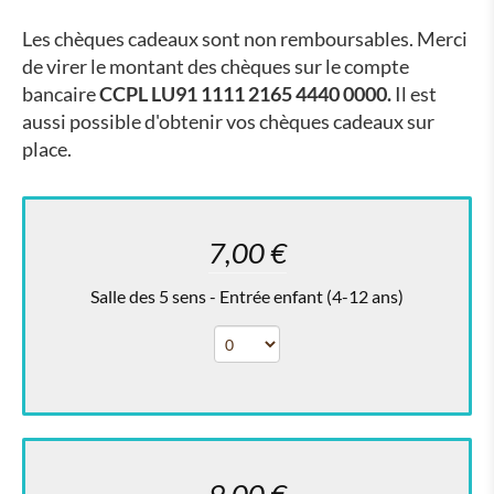
Les chèques cadeaux sont non remboursables. Merci
de virer le montant des chèques sur le compte
bancaire
CCPL LU91 1111 2165 4440 0000.
Il est
aussi possible d'obtenir vos chèques cadeaux sur
place.
7,00 €
Salle des 5 sens - Entrée enfant (4-12 ans)