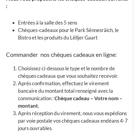
:
Entrées à la salle des 5 sens
Chèques-cadeaux pour le Park Sënnesräich, le
Bistro et les produits du Lëlljer Gaart
Commander nos chèques cadeaux en ligne:
Choisissez ci-dessous le type et le nombre de
chèques cadeaux que vous souhaitez recevoir.
Après confirmation, effectuez le virement
bancaire du montant total renseigné avec la
communication :
Chèque cadeau – Votre nom –
montant.
Après réception du virement, nous vous expédions
par voie postale vos chèques cadeaux endéans 4-7
jours ouvrables.