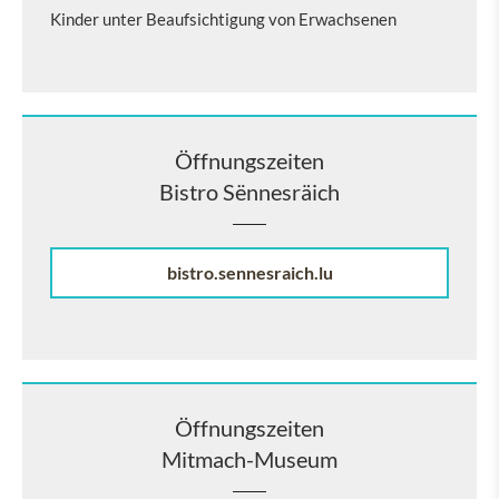
Kinder unter Beaufsichtigung von Erwachsenen
Öffnungszeiten
Bistro Sënnesräich
bistro.sennesraich.lu
Öffnungszeiten
Mitmach-Museum