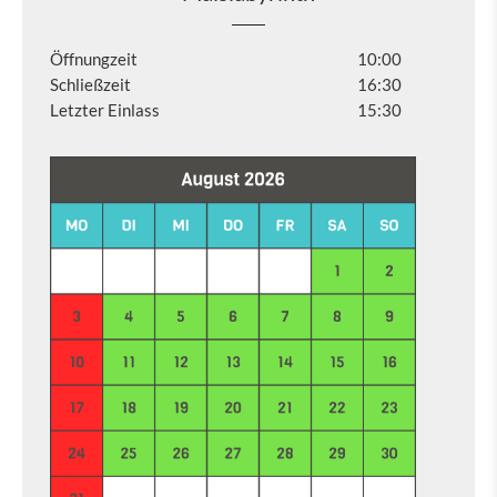
Öffnungzeit
10:00
Schließzeit
16:30
Letzter Einlass
15:30