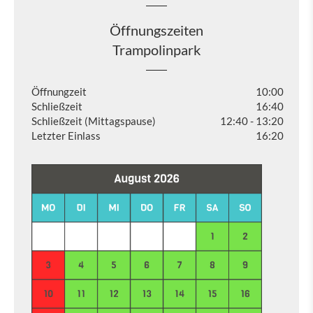
Öffnungszeiten
Trampolinpark
Öffnungzeit
10:00
Schließzeit
16:40
Schließzeit (Mittagspause)
12:40 - 13:20
Letzter Einlass
16:20