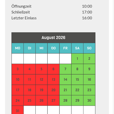
Öffnungzeit
10:00
Schließzeit
17:00
Letzter Einlass
16:00