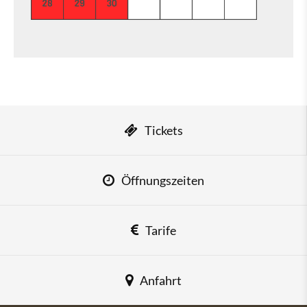
Tickets
Öffnungszeiten
Tarife
Anfahrt