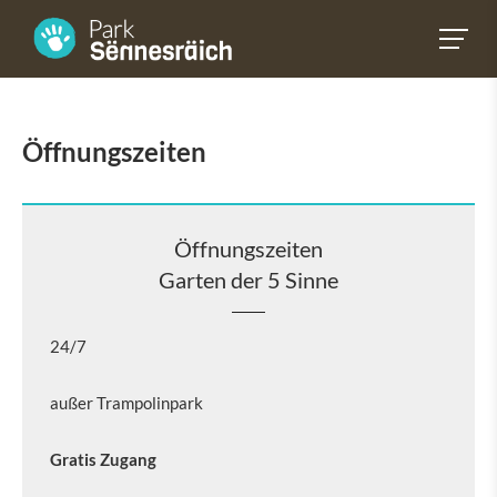
Öffnungszeiten
Öffnungszeiten
Garten der 5 Sinne
24/7
außer Trampolinpark
Gratis Zugang