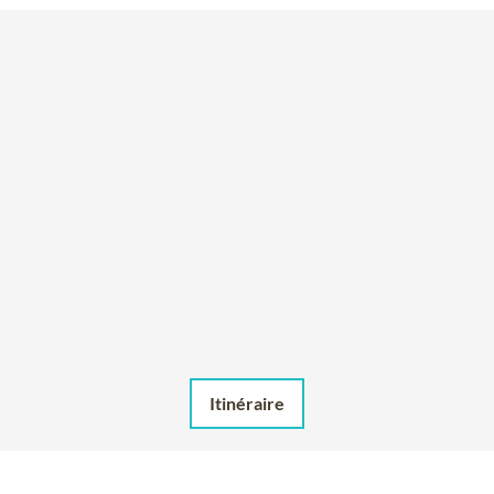
Itinéraire