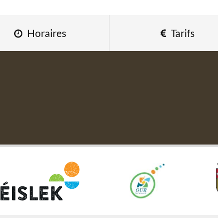
Horaires
Tarifs