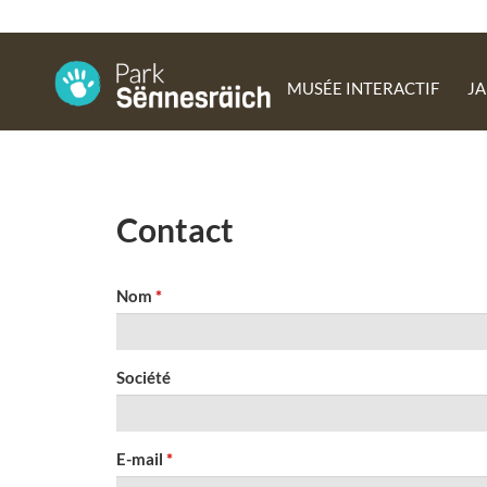
MUSÉE INTERACTIF
JA
Contact
Nom
Société
E-mail