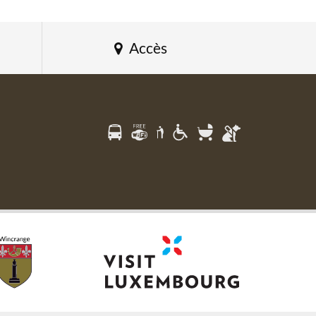
Accès