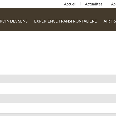
Accueil
Actualités
Ac
RDIN DES SENS
EXPÉRIENCE TRANSFRONTALIÈRE
AIRT