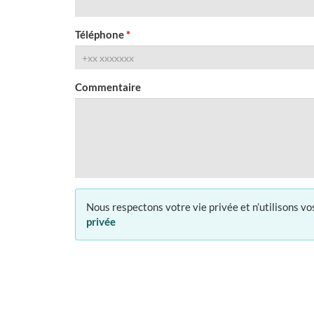
Téléphone
Commentaire
Nous respectons votre vie privée et n’utilisons 
privée