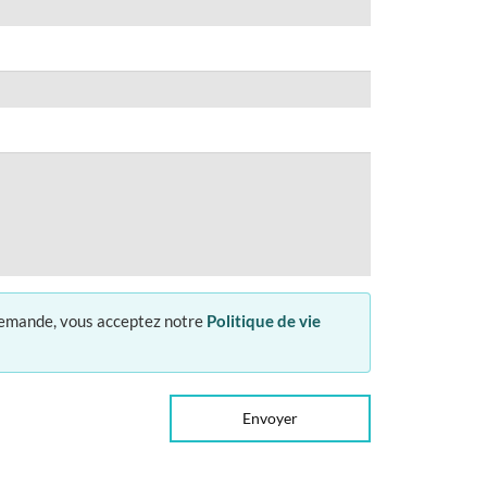
 demande, vous acceptez notre
Politique de vie