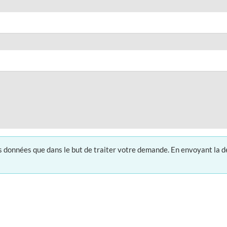
vos données que dans le but de traiter votre demande. En envoyant la